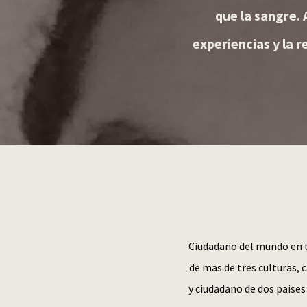
que la sangre.
experiencias y la r
Ciudadano del mundo en te
de mas de tres culturas, 
y ciudadano de dos paises